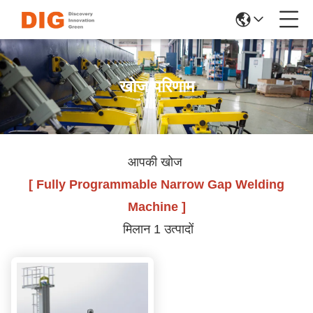
खोज परिणाम
आपकी खोज
[ Fully Programmable Narrow Gap Welding
Machine ]
मिलान 1 उत्पादों