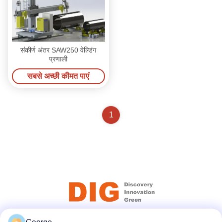
संकीर्ण अंतर SAW250 वेल्डिंग
प्रणाली
सबसे अच्छी कीमत पाएं
1