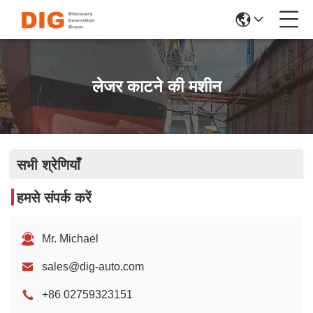
लेजर काटने की मशीन
सभी श्रेणियाँ
हमसे संपर्क करें
Mr. Michael
sales@dig-auto.com
+86 02759323151