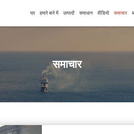
घर
हमारे बारे में
उत्पादों
समाधान
वीडियो
समाचार
ब
समाचार