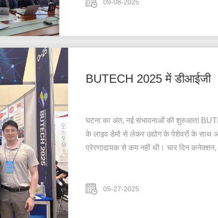
09-08-2025
BUTECH 2025 में डीआईजी
घटना का अंत, नई संभावनाओं की शुरुआत! BUTEC
के लाइव डेमो से लेकर उद्योग के पेशेवरों के सा
प्रेरणादायक से कम नहीं थी। चार दिन कनेक्शन, अंतर्
05-27-2025