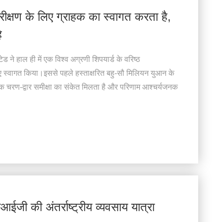
्षण के लिए ग्राहक का स्वागत करता है,
ै
 ने हाल ही में एक विश्व अग्रणी शिपयार्ड के वरिष्ठ
ए स्वागत किया।इससे पहले हस्ताक्षरित बहु-सौ मिलियन युआन के
िक चरण-द्वार समीक्षा का संकेत मिलता है और परिणाम आश्चर्यजनक
ईजी की अंतर्राष्ट्रीय व्यवसाय यात्रा