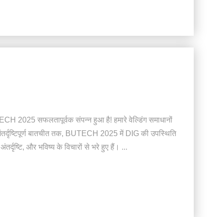
H 2025 सफलतापूर्वक संपन्न हुआ है! हमारे वेल्डिंग समाधानों
थ अंतर्दृष्टिपूर्ण बातचीत तक, BUTECH 2025 में DIG की उपस्थिति
दृष्टि, और भविष्य के विचारों से भरे हुए हैं। ...