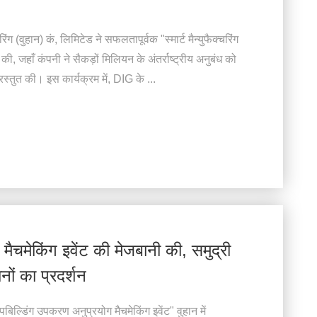
वुहान) कं, लिमिटेड ने सफलतापूर्वक "स्मार्ट मैन्युफैक्चरिंग
की, जहाँ कंपनी ने सैकड़ों मिलियन के अंतर्राष्ट्रीय अनुबंध को
प्रस्तुत की। इस कार्यक्रम में, DIG के ...
चमेकिंग इवेंट की मेजबानी की, समुद्री
नों का प्रदर्शन
ल्डिंग उपकरण अनुप्रयोग मैचमेकिंग इवेंट" वुहान में