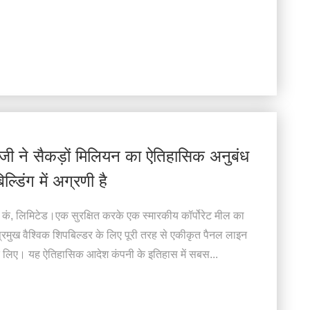
ी ने सैकड़ों मिलियन का ऐतिहासिक अनुबंध
्डिंग में अग्रणी है
) कं, लिमिटेड।एक सुरक्षित करके एक स्मारकीय कॉर्पोरेट मील का
 प्रमुख वैश्विक शिपबिल्डर के लिए पूरी तरह से एकीकृत पैनल लाइन
 लिए। यह ऐतिहासिक आदेश कंपनी के इतिहास में सबस...