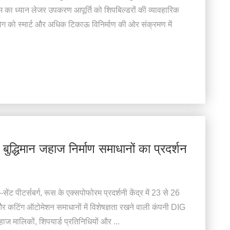
का ध्यान लेजर उपकरण आपूर्ति को शिपबिल्डरों की व्यावहारिक
ग को स्मार्ट और अधिक टिकाऊ विनिर्माण की ओर संक्रमण में
बुद्धिमान जहाज निर्माण समाधानों का प्रदर्शन
ट पीटर्सबर्ग, रूस के एक्सपोफोरम प्रदर्शनी केंद्र में 23 से 26
र कटिंग ऑटोमेशन समाधानों में विशेषज्ञता रखने वाली कंपनी DIG
जहाज मालिकों, शिपयार्ड प्रतिनिधियों और ...