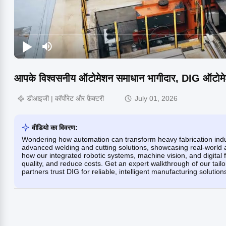
आपके विश्वसनीय ऑटोमेशन समाधान भागीदार, DIG ऑटोम
डीआइजी | कॉर्पोरेट और फ़ैक्टरी
July 01, 2026
वीडियो का विवरण:
Wondering how automation can transform heavy fabrication indus
advanced welding and cutting solutions, showcasing real-world a
how our integrated robotic systems, machine vision, and digital 
quality, and reduce costs. Get an expert walkthrough of our tai
partners trust DIG for reliable, intelligent manufacturing solution