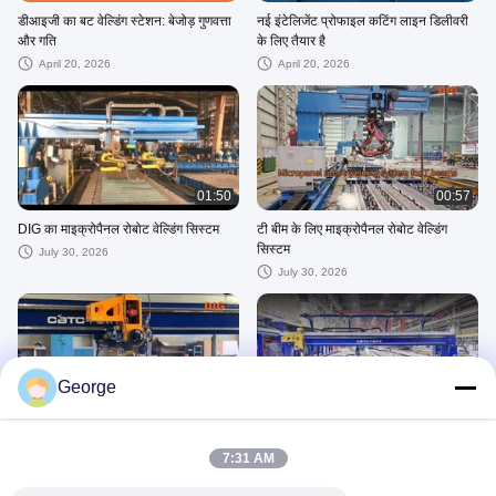
डीआइजी का बट वेल्डिंग स्टेशन: बेजोड़ गुणवत्ता
नई इंटेलिजेंट प्रोफाइल कटिंग लाइन डिलीवरी
और गति
के लिए तैयार है
April 20, 2026
April 20, 2026
01:50
00:57
DIG का माइक्रोपैनल रोबोट वेल्डिंग सिस्टम
टी बीम के लिए माइक्रोपैनल रोबोट वेल्डिंग
सिस्टम
July 30, 2026
July 30, 2026
George
01:29
01:25
DIG माइक्रोपैनल रोबोट वेल्डिंग सिस्टम
DIG माइक्रोपैनल रोबोट वेल्डिंग सिस्टम
7:31 AM
July 24, 2026
August 07, 2026