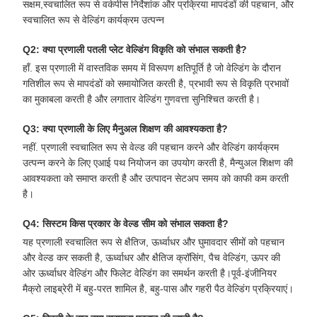
सक्षम,स्वचालित रूप से वर्कपीस निर्देशांक और प्रक्रिया मापदंडों की पहचान, और
स्वचालित रूप से वेल्डिंग कार्यक्रम उत्पन्न
Q2: क्या प्रणाली पतली प्लेट वेल्डिंग विकृति को संभाल सकती है?
हाँ. इस प्रणाली में वास्तविक समय में विरूपण क्षतिपूर्ति है जो वेल्डिंग के दौरान
गतिशील रूप से मापदंडों को समायोजित करती है, प्रभावी रूप से विकृति प्रभावों
का मुकाबला करती है और लगातार वेल्डिंग गुणवत्ता सुनिश्चित करती है।
Q3: क्या प्रणाली के लिए मैनुअल शिक्षण की आवश्यकता है?
नहीं. प्रणाली स्वचालित रूप से वेल्ड की पहचान करने और वेल्डिंग कार्यक्रम
उत्पन्न करने के लिए एआई पथ नियोजन का उपयोग करती है, मैन्युअल शिक्षण की
आवश्यकता को समाप्त करती है और उत्पादन सेटअप समय को काफी कम करती
है।
Q4: सिस्टम किस प्रकार के वेल्ड सीम को संभाल सकता है?
यह प्रणाली स्वचालित रूप से क्षैतिज, ऊर्ध्वाधर और घुमावदार सीमों को पहचान
और वेल्ड कर सकती है, ऊर्ध्वाधर और क्षैतिज क्रॉसिंग, पैच वेल्डिंग, ऊपर की
ओर ऊर्ध्वाधर वेल्डिंग और फिलेट वेल्डिंग का समर्थन करती है।पूर्व-इंजीनियर
मैक्रो लाइब्रेरी में बहु-परत शामिल है, बहु-पास और गहरी पैठ वेल्डिंग प्रक्रियाएं।