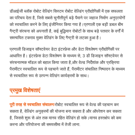
डीआईजी ब्लॉक रोबोट वेल्डिंग सिस्टम रोबोट वेल्डिंग प्रौद्योगिकी में एक सफलता
का परिचय देता है, जिसे सबसे चुनौतीपूर्ण बड़े पैमाने पर जहाज निर्माण अनुप्रयोगों
को स्वचालित करने के लिए इंजीनियर किया गया है।प्रणाली एक बड़ी डबल बीम
गैन्ट्री संरचना को अपनाती है, कई बुद्धिमान रोबोटों के साथ बड़े पतवार के वर्गों में
समन्वयित टकराव मुक्त वेल्डिंग के लिए गैन्ट्री से लटका हुआ है।
प्रणाली डिजाइन सॉफ्टवेयर डेटा इंटरफ़ेस और डेटा विश्लेषण प्रौद्योगिकी पर
आधारित है। इंटरफ़ेस डेटा विश्लेषण के माध्यम से, 3 डी डिजाइन सॉफ्टवेयर से
संरचनात्मक मॉडल को बहाल किया जाता है,और वेल्ड निर्देशांक और प्रक्रिया
पैरामीटर स्वचालित रूप से पहचाने जाते हैं, पैरामीटर संचालित निष्पादन के माध्यम
से स्वचालित रूप से उत्पन्न वेल्डिंग कार्यक्रमों के साथ।
प्रमुख विशेषताएं
पूरी तरह से स्वचालित संचालनः
रोबोट स्वचालित रूप से वेल्ड की पहचान कर
सकता है, वेल्डिंग अनुक्रमों की योजना बना सकता है और ऑपरेशन कर सकता
है, जिससे शुरू से अंत तक मानव रहित वेल्डिंग हो सके।मानव हस्तक्षेप को कम
करना और परियोजना की समयसीमा में तेजी लाना.