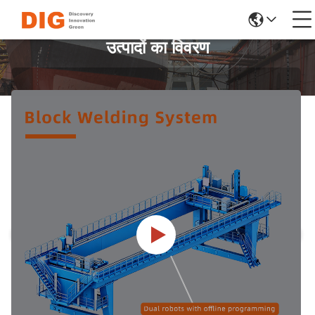
उत्पादों का विवरण