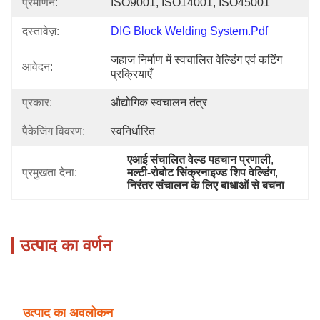
प्रमाणन:
ISO9001, ISO14001, ISO45001
दस्तावेज़:
DIG Block Welding System.pdf
जहाज निर्माण में स्वचालित वेल्डिंग एवं कटिंग 
आवेदन:
प्रक्रियाएँ
प्रकार:
औद्योगिक स्वचालन तंत्र
पैकेजिंग विवरण:
स्वनिर्धारित
एआई संचालित वेल्ड पहचान प्रणाली
, 
प्रमुखता देना:
मल्टी-रोबोट सिंक्रनाइज्ड शिप वेल्डिंग
, 
निरंतर संचालन के लिए बाधाओं से बचना
उत्पाद का वर्णन
उत्पाद का अवलोकन