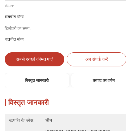
कीमत:
बातचीत योग्य
डिलीवरी का समय:
बातचीत योग्य
सबसे अच्छी कीमत पाएं
अब संपर्क करें
विस्तृत जानकारी
उत्पाद का वर्णन
विस्तृत जानकारी
उत्पत्ति के प्लेस:
चीन