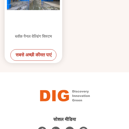
ब्लॉक पैनल वेल्डिंग सिस्टम
सबसे अच्छी कीमत पाएं
सोशल मीडिया