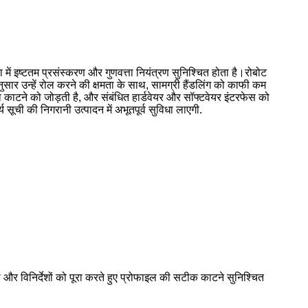
 में इष्टतम प्रसंस्करण और गुणवत्ता नियंत्रण सुनिश्चित होता है।रोबोट
र उन्हें रोल करने की क्षमता के साथ, सामग्री हैंडलिंग को काफी कम
टने को जोड़ती है, और संबंधित हार्डवेयर और सॉफ्टवेयर इंटरफेस को
ूची की निगरानी उत्पादन में अभूतपूर्व सुविधा लाएगी.
 विनिर्देशों को पूरा करते हुए प्रोफाइल की सटीक काटने सुनिश्चित