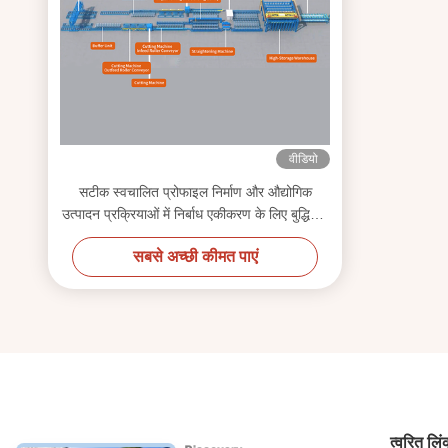
वीडियो
सटीक स्वचालित प्रोफाइल निर्माण और औद्योगिक
उत्पादन प्रक्रियाओं में निर्बाध एकीकरण के लिए बुद्धिमान
काटने की लाइन
सबसे अच्छी कीमत पाएं
त्वरित लि