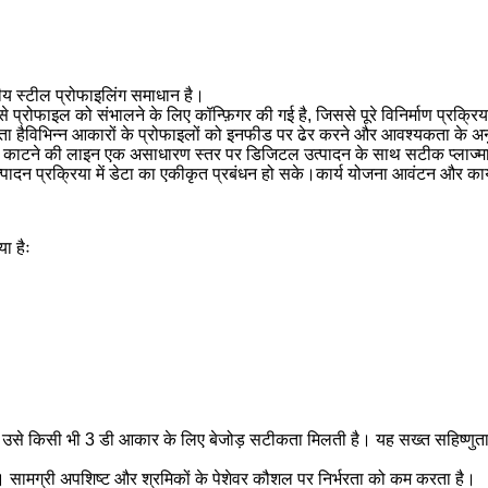
य स्टील प्रोफाइलिंग समाधान है।
 प्रोफाइल को संभालने के लिए कॉन्फ़िगर की गई है, जिससे पूरे विनिर्माण प्रक्रिया
ैविभिन्न आकारों के प्रोफाइलों को इनफीड पर ढेर करने और आवश्यकता के अनुसा
टने की लाइन एक असाधारण स्तर पर डिजिटल उत्पादन के साथ सटीक प्लाज्मा का
पादन प्रक्रिया में डेटा का एकीकृत प्रबंधन हो सके।कार्य योजना आवंटन और कार्य स
ा हैः
से किसी भी 3 डी आकार के लिए बेजोड़ सटीकता मिलती है। यह सख्त सहिष्णुता और
ै। सामग्री अपशिष्ट और श्रमिकों के पेशेवर कौशल पर निर्भरता को कम करता है।