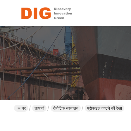
घर
उत्पादों
रोबोटिक स्वचालन
प्रोफाइल काटने की रेखा