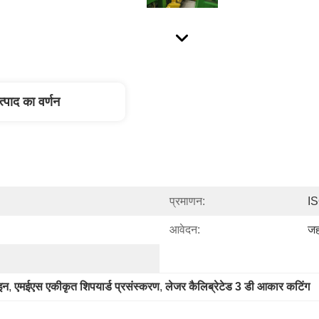
त्पाद का वर्णन
प्रमाणन:
I
आवेदन:
जह
ाइन
, 
एमईएस एकीकृत शिपयार्ड प्रसंस्करण
, 
लेजर कैलिब्रेटेड 3 डी आकार कटिंग