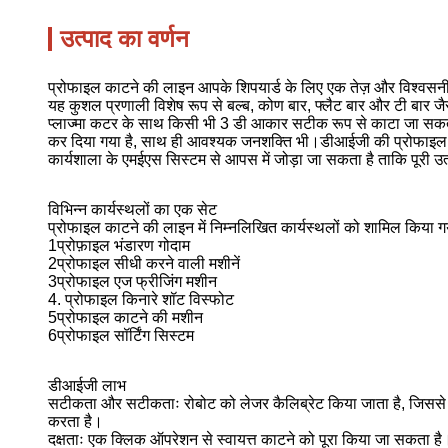
उत्पाद का वर्णन
प्रोफाइल काटने की लाइन आपके शिपयार्ड के लिए एक तेज़ और विश्वसनी
यह कुशल प्रणाली विशेष रूप से बल्ब, कोण बार, फ्लैट बार और टी बार जैसे
प्लाज्मा कटर के साथ किसी भी 3 डी आकार सटीक रूप से काटा जा सकता ह
कर दिया गया है, साथ ही आवश्यक जनशक्ति भी।डीआईजी की प्रोफाइल का
कार्यशाला के एमईएस सिस्टम से आपस में जोड़ा जा सकता है ताकि पूरी उत्
विभिन्न कार्यस्थलों का एक सेट
प्रोफाइल काटने की लाइन में निम्नलिखित कार्यस्थलों को शामिल किया गय
1प्रोफ़ाइल भंडारण गोदाम
2प्रोफाइल सीधी करने वाली मशीनें
3प्रोफाइल एज फ्रीजिंग मशीन
4. प्रोफाइल किनारे शॉट विस्फोट
5प्रोफाइल काटने की मशीन
6प्रोफाइल सॉर्टिंग सिस्टम
डीआईजी लाभ
सटीकता और सटीकताः रोबोट को लेजर कैलिब्रेट किया जाता है, जिससे उ
करता है।
दक्षताः एक क्लिक ऑपरेशन से स्वायत्त काटने को पूरा किया जा सकता ह