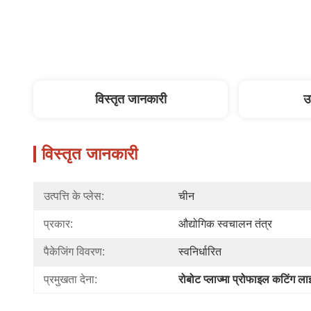
विस्तृत जानकारी
उ
विस्तृत जानकारी
उत्पत्ति के प्लेस:
चीन
प्रकार:
औद्योगिक स्वचालन तंत्र
पैकेजिंग विवरण:
स्वनिर्धारित
प्रमुखता देना:
रोबोट प्लाज्मा प्रोफाइल कटिंग ल