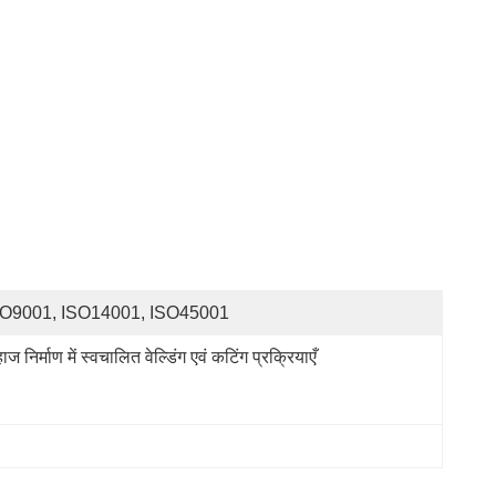
SO9001, ISO14001, ISO45001
ाज निर्माण में स्वचालित वेल्डिंग एवं कटिंग प्रक्रियाएँ