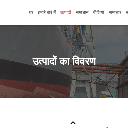
घर
हमारे बारे में
उत्पादों
समाधान
वीडियो
समाचार
ब
उत्पादों का विवरण