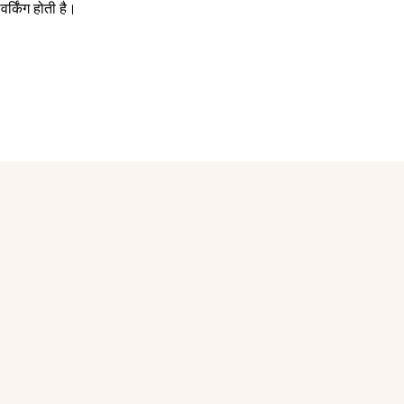
्किंग होती है।