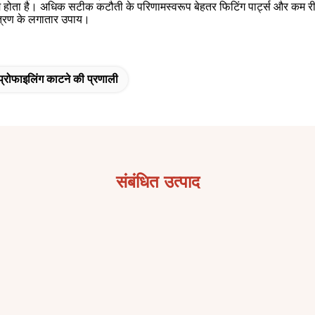
होता है। अधिक सटीक कटौती के परिणामस्वरूप बेहतर फिटिंग पार्ट्स और कम रीवर
यंत्रण के लगातार उपाय।
प्रोफाइलिंग काटने की प्रणाली
संबंधित उत्पाद