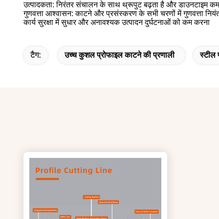
उत्पादकता: निरंतर संचालन के साथ थ्रूपुट बढ़ता है और डाउनटाइम कम 
गुणवत्ता आश्वासन: काटने और प्रसंस्करण के सभी चरणों में गुणवत्ता नि
कार्य सुरक्षा में सुधार और अनावश्यक उत्पादन दुर्घटनाओं को कम करना
टैग:
उच्च कुशल प्रोफाइल काटने की प्रणाली
स्टील 