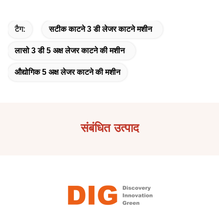
टैग:
सटीक काटने 3 डी लेजर काटने मशीन
लासो 3 डी 5 अक्ष लेजर काटने की मशीन
औद्योगिक 5 अक्ष लेजर काटने की मशीन
संबंधित उत्पाद