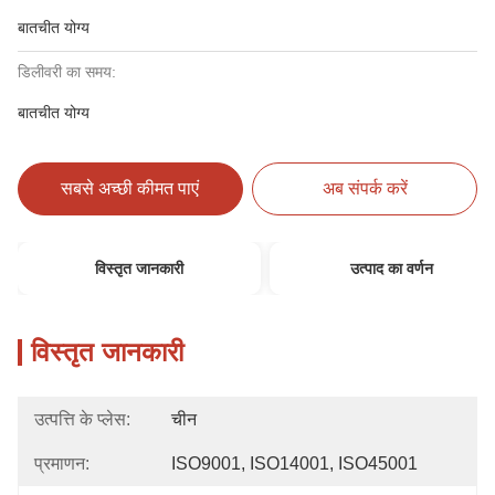
बातचीत योग्य
डिलीवरी का समय:
बातचीत योग्य
सबसे अच्छी कीमत पाएं
अब संपर्क करें
विस्तृत जानकारी
उत्पाद का वर्णन
विस्तृत जानकारी
उत्पत्ति के प्लेस:
चीन
प्रमाणन:
ISO9001, ISO14001, ISO45001