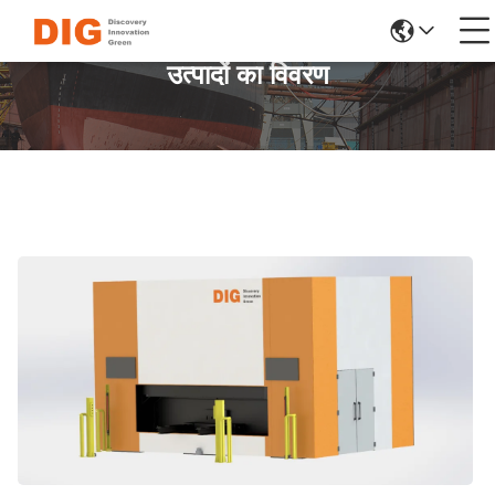
उत्पादों का विवरण