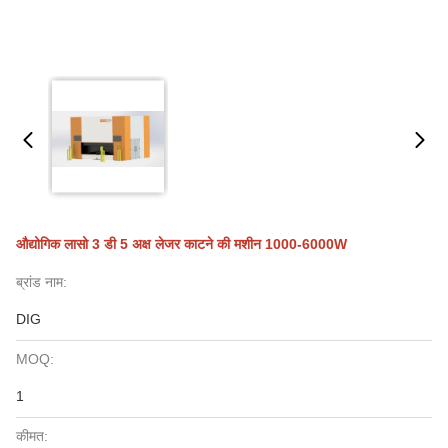
औद्योगिक लासो 3 डी 5 अक्ष लेजर काटने की मशीन 1000-6000W
ब्रांड नाम:
DIG
MOQ:
1
कीमत: