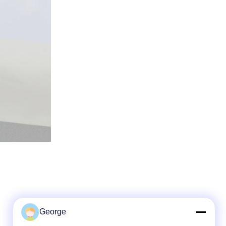
George