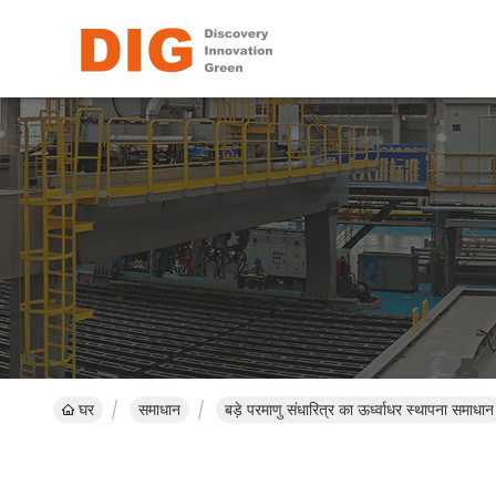
घर
समाधान
बड़े परमाणु संधारित्र का ऊर्ध्वाधर स्थापना समाधान