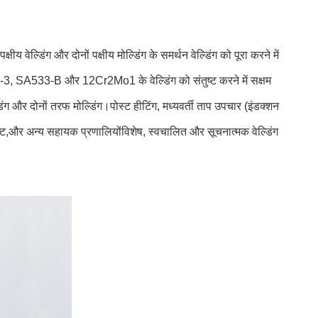
षीय वेल्डिंग और दोनों पक्षीय मोल्डिंग के समर्थन वेल्डिंग को पूरा करने में
A508-3, SA533-B और 12Cr2Mo1 के वेल्डिंग को संतुष्ट करने में सक्षम
िंग और दोनों तरफ मोल्डिंग।पोस्ट हीटिंग, मध्यवर्ती ताप उपचार (इंडक्शन
 लिफ्ट,और अन्य सहायक प्रणालियोंविशेष, स्वचालित और सूचनात्मक वेल्डिंग