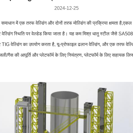
2024-12-25
िए समाधान में एक तरफ वेल्डिंग और दोनों तरफ मोल्डिंग की प्रक्रिया क्षमता है,एकल पक्
 पार वेल्डिंग स्थिति पर वेल्डेड किया जाता है। यह कम मिश्र धातु स्टील जैसे S
 तार TIG वेल्डिंग का उपयोग करता है, यू-प्रोफाइल ढलान वेल्डिंग, और एक तरफ वेल्ड
ी/बिजली/गैस की आपूर्ति और प्लेटफॉर्म के लिए नियंत्रण, प्लेटफॉर्म के लिए सहायक