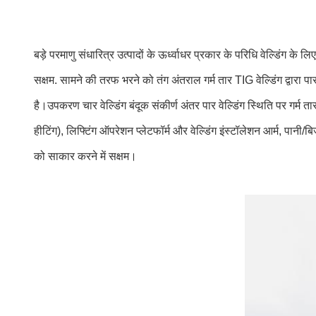
बड़े परमाणु संधारित्र उत्पादों के ऊर्ध्वाधर प्रकार के परिधि वेल्डिंग के ल
सक्षम. सामने की तरफ भरने को तंग अंतराल गर्म तार TIG वेल्डिंग द्वारा
है।उपकरण चार वेल्डिंग बंदूक संकीर्ण अंतर पार वेल्डिंग स्थिति पर गर्म
हीटिंग), लिफ्टिंग ऑपरेशन प्लेटफॉर्म और वेल्डिंग इंस्टॉलेशन आर्म, पान
को साकार करने में सक्षम।