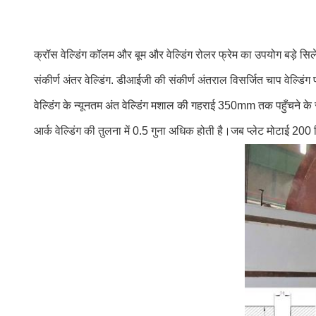
क्रॉस वेल्डिंग कॉलम और बूम और वेल्डिंग रोलर फ्रेम का उपयोग बड़े सि
संकीर्ण अंतर वेल्डिंग. डीआईजी की संकीर्ण अंतराल विसर्जित चाप वेल्डि
वेल्डिंग के न्यूनतम अंत वेल्डिंग मशाल की गहराई 350mm तक पहुँचने के 
आर्क वेल्डिंग की तुलना में 0.5 गुना अधिक होती है।जब प्लेट मोटाई 200