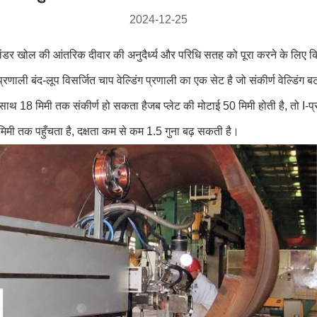
2024-12-25
लेंडर खोल की आंतरिक दीवार की अनुदैर्ध्य और परिधि सतह को पूरा करने के लिए क
ंग प्रणाली बंद-लूप विसर्जित चाप वेल्डिंग प्रणाली का एक सेट है जो संकीर्ण वेल
साथ 18 मिमी तक संकीर्ण हो सकता हैजब प्लेट की मोटाई 50 मिमी होती है, तो I-प्
 मिमी तक पहुँचता है, दक्षता कम से कम 1.5 गुना बढ़ सकती है।