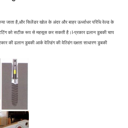
िया जाता है,और सिलेंडर खोल के अंदर और बाहर ऊर्ध्वाधर परिधि वेल्ड के
्डिंग बटटिंग को सटीक रूप से महसूस कर सकती है।I-प्रकार ढलान डुबकी चाप
रकार की ढलान डुबकी आर्क वेल्डिंग की वेल्डिंग दक्षता साधारण डुबकी